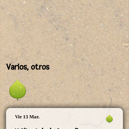
Varios, otros
Vie 13 Mar.