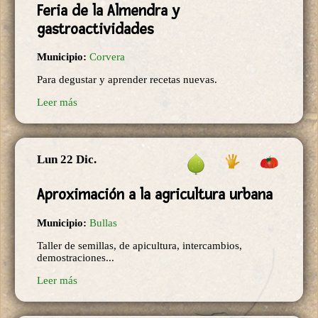
Feria de la Almendra y
gastroactividades
Municipio:
Corvera
Para degustar y aprender recetas nuevas.
Leer más
Lun 22 Dic.
Aproximación a la agricultura urbana
Municipio:
Bullas
Taller de semillas, de apicultura, intercambios,
demostraciones...
Leer más