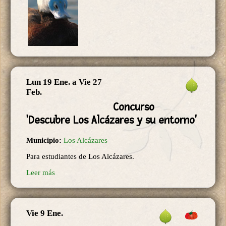
Lun 19 Ene.
a
Vie 27
Feb.
Concurso
'Descubre Los Alcázares y su entorno'
Municipio:
Los Alcázares
Para estudiantes de Los Alcázares.
Leer más
Vie 9 Ene.