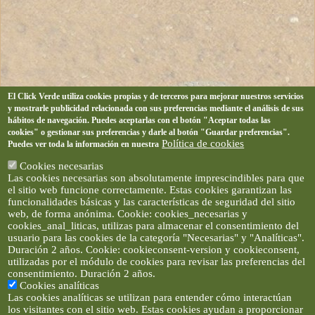
El Click Verde utiliza cookies propias y de terceros para mejorar nuestros servicios
y mostrarle publicidad relacionada con sus preferencias mediante el análisis de sus
hábitos de navegación. Puedes aceptarlas con el botón "Aceptar todas las
cookies" o gestionar sus preferencias y darle al botón "Guardar preferencias".
Política de cookies
Puedes ver toda la información en nuestra
Cookies necesarias
Las cookies necesarias son absolutamente imprescindibles para que
el sitio web funcione correctamente. Estas cookies garantizan las
funcionalidades básicas y las características de seguridad del sitio
web, de forma anónima. Cookie: cookies_necesarias y
cookies_anal_liticas, utilizas para almacenar el consentimiento del
usuario para las cookies de la categoría "Necesarias" y "Analíticas".
Duración 2 años. Cookie: cookieconsent-version y cookieconsent,
utilizadas por el módulo de cookies para revisar las preferencias del
consentimiento. Duración 2 años.
Cookies analíticas
Las cookies analíticas se utilizan para entender cómo interactúan
los visitantes con el sitio web. Estas cookies ayudan a proporcionar