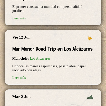
El primer ecosistema mundial con personalidad
jurídica.
Leer más
Vie 12 Jul.
Mar Menor Road Trip en Los Alcázares
Municipio:
Los Alcázares
Conoce las mareas espumosas, pasa plabra, papel
reciclado con algas...
Leer más
Mar 2 Jul.