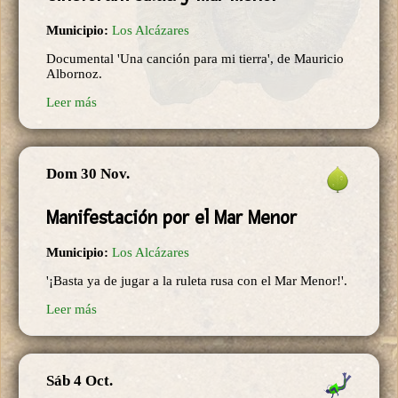
Municipio:
Los Alcázares
Documental 'Una canción para mi tierra', de Mauricio
Albornoz.
Leer más
Dom 30 Nov.
Manifestación por el Mar Menor
Municipio:
Los Alcázares
'¡Basta ya de jugar a la ruleta rusa con el Mar Menor!'.
Leer más
Sáb 4 Oct.