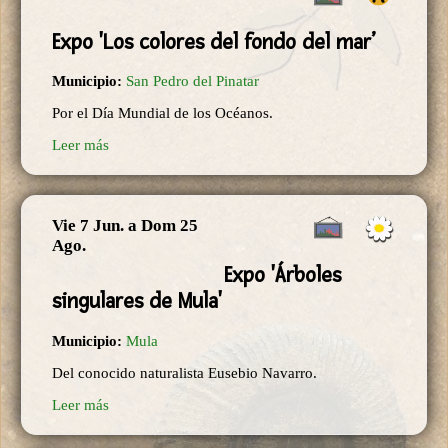
Expo 'Los colores del fondo del mar’
Municipio:
San Pedro del Pinatar
Por el Día Mundial de los Océanos.
Leer más
Vie 7 Jun.
a
Dom 25
Ago.
Expo 'Árboles
singulares de Mula'
Municipio:
Mula
Del conocido naturalista Eusebio Navarro.
Leer más