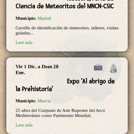
Ciencia de Meteoritos del MNCN-CSIC
Municipio:
Madrid
Cursillo de identificación de meteoritos, talleres, visitas
guiadas...
Leer más
Vie 1 Dic.
a
Dom 28
Ene.
Expo 'Al abrigo de
la Prehistoria'
Municipio:
Murcia
25 años del Conjunto de Arte Rupestre del Arco
Mediterráneo como Patrimonio Mundial.
Leer más