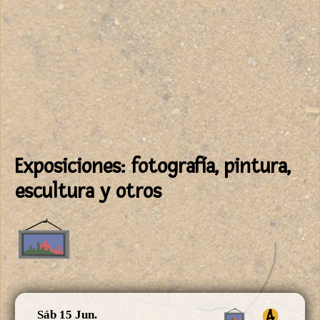
Exposiciones: fotografía, pintura,
escultura y otros
Sáb 15 Jun.