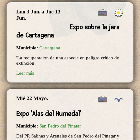
Lun 3 Jun.
a
Jue 13
Jun.
Expo sobre la jara
de Cartagena
Municipio:
Cartatgena
'La recuperación de una especie en peligro crítico de
extinción'.
Leer más
Mié 22 Mayo.
Expo 'Alas del Humedal'
Municipio:
San Pedro del Pinatar
Del PR Salinas y Arenales de San Pedro del Pinatar y