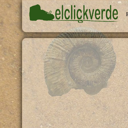
Pasar al contenido principal