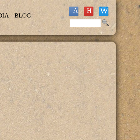
DIA
BLOG
Buscar
Formulario de búsqueda