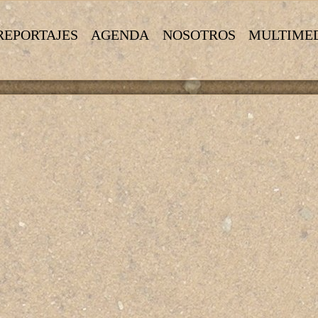
REPORTAJES
AGENDA
NOSOTROS
MULTIME