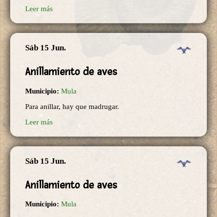
Leer más
Sáb 15 Jun.
Anillamiento de aves
Municipio:
Mula
Para anillar, hay que madrugar.
Leer más
Sáb 15 Jun.
Anillamiento de aves
Municipio:
Mula