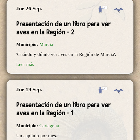
Jue 26 Sep.
Presentación de un libro para ver
aves en la Región - 2
Municipio:
Murcia
'Cuándo y dónde ver aves en la Región de Murcia'.
Leer más
Jue 19 Sep.
Presentación de un libro para ver
aves en la Región - 1
Municipio:
Cartagena
Un capítulo por mes.