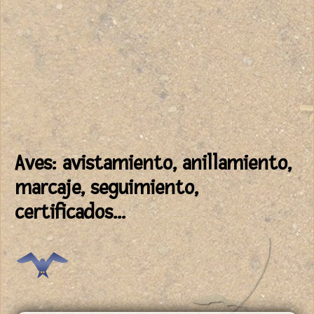
Aves: avistamiento, anillamiento,
marcaje, seguimiento,
certificados...