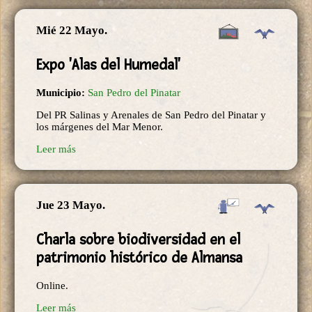
Mié 22 Mayo.
Expo 'Alas del Humedal'
Municipio:
San Pedro del Pinatar
Del PR Salinas y Arenales de San Pedro del Pinatar y
los márgenes del Mar Menor.
Leer más
Jue 23 Mayo.
Charla sobre biodiversidad en el
patrimonio histórico de Almansa
Online.
Leer más