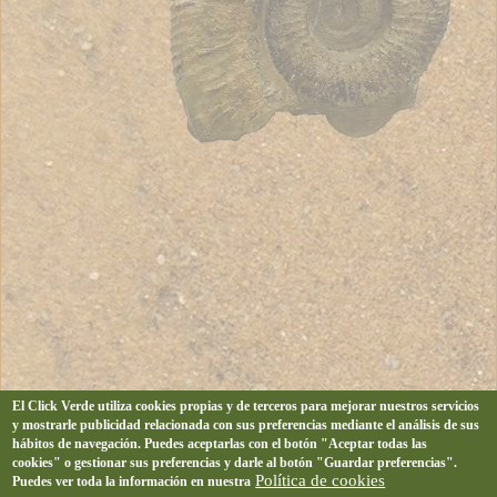
El Click Verde utiliza cookies propias y de terceros para mejorar nuestros servicios
y mostrarle publicidad relacionada con sus preferencias mediante el análisis de sus
hábitos de navegación. Puedes aceptarlas con el botón "Aceptar todas las
cookies" o gestionar sus preferencias y darle al botón "Guardar preferencias".
Política de cookies
Puedes ver toda la información en nuestra