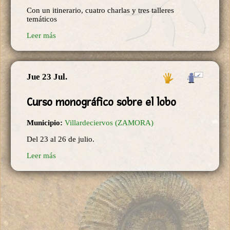
Con un itinerario, cuatro charlas y tres talleres
temáticos
Leer más
Jue 23 Jul.
Curso monográfico sobre el lobo
Municipio:
Villardeciervos (ZAMORA)
Del 23 al 26 de julio.
Leer más