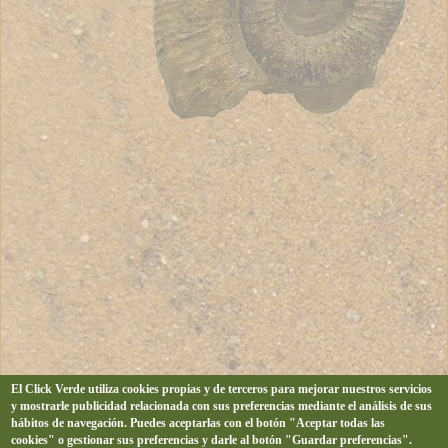
El Click Verde utiliza cookies propias y de terceros para mejorar nuestros servicios
y mostrarle publicidad relacionada con sus preferencias mediante el análisis de sus
hábitos de navegación. Puedes aceptarlas con el botón "Aceptar todas las
cookies" o gestionar sus preferencias y darle al botón "Guardar preferencias".