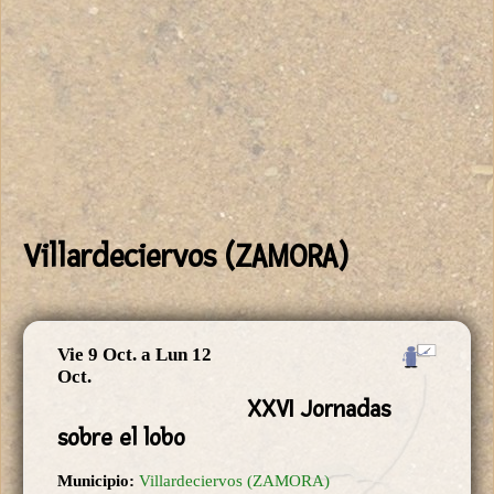
Villardeciervos (ZAMORA)
Vie 9 Oct.
a
Lun 12
Oct.
XXVI Jornadas
sobre el lobo
Municipio:
Villardeciervos (ZAMORA)