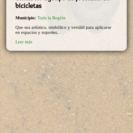
bicicletas
Municipio:
Toda la Región
Que sea artístico, simbólico y versátil para aplicarse
en espacios y soportes.
Leer más