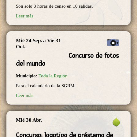
Son solo 3 horas de censo en 10 salidas.
Leer más
Mié 24 Sep.
a
Vie 31
Oct.
Concurso de fotos
del mundo
Municipio:
Toda la Región
Para el calendario de la SGRM.
Leer más
Mié 30 Abr.
Concurso: logotipo de préstamo de