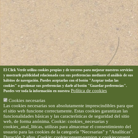
El Click Verde utiliza cookies propias y de terceros para mejorar nuestros servicios
y mostrarle publicidad relacionada con sus preferencias mediante el análisis de sus
hábitos de navegación. Puedes aceptarlas con el botón "Aceptar todas las
cookies" o gestionar sus preferencias y darle al botón "Guardar preferencias".
Política de cookies
Puedes ver toda la información en nuestra
Cookies necesarias
Las cookies necesarias son absolutamente imprescindibles para que
el sitio web funcione correctamente. Estas cookies garantizan las
funcionalidades básicas y las características de seguridad del sitio
web, de forma anónima. Cookie: cookies_necesarias y
cookies_anal_liticas, utilizas para almacenar el consentimiento del
usuario para las cookies de la categoría "Necesarias" y "Analíticas".
Duración 2 años. Cookie: cookieconsent-version y cookieconsent,