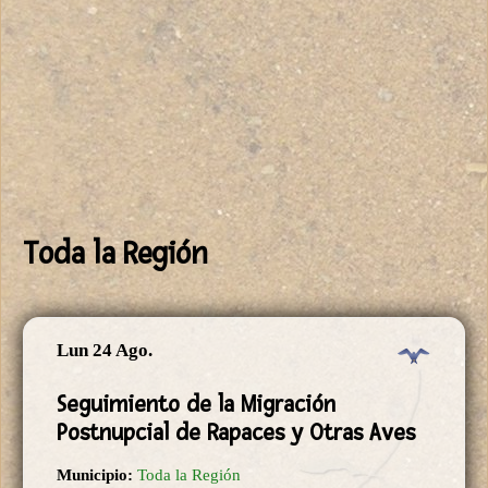
Toda la Región
Lun 24 Ago.
Seguimiento de la Migración
Postnupcial de Rapaces y Otras Aves
Municipio:
Toda la Región