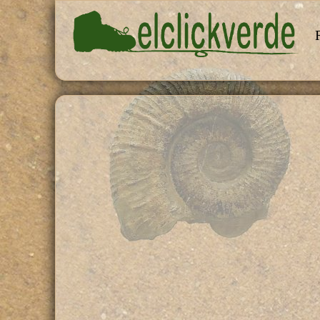
Pasar al contenido principal