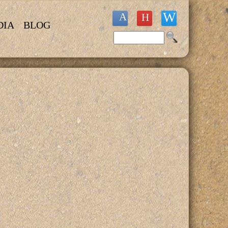
DIA
BLOG
Buscar
Formulario de búsqueda