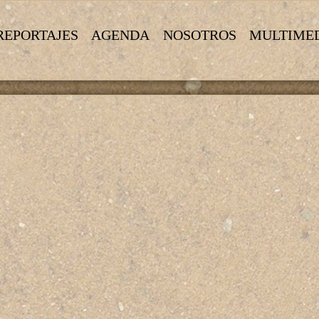
REPORTAJES
AGENDA
NOSOTROS
MULTIME