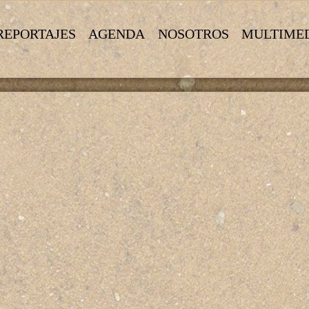
REPORTAJES
AGENDA
NOSOTROS
MULTIME