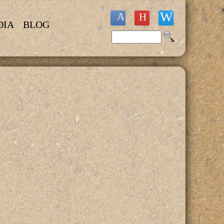
DIA
BLOG
Buscar
Formulario de búsqueda