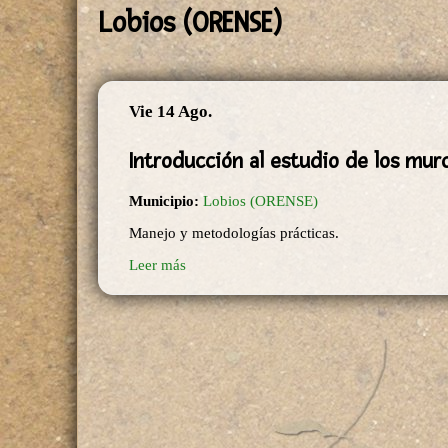
Lobios (ORENSE)
Vie 14 Ago.
Introducción al estudio de los mur
Municipio:
Lobios (ORENSE)
Manejo y metodologías prácticas.
Leer más