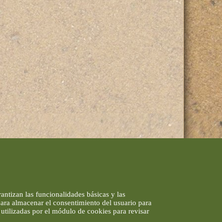
antizan las funcionalidades básicas y las
 para almacenar el consentimiento del usuario para
utilizadas por el módulo de cookies para revisar