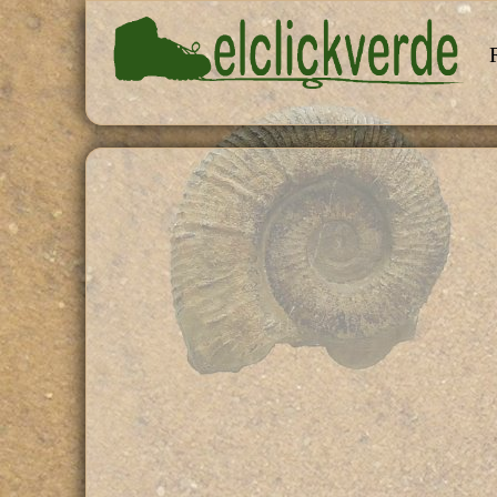
Pasar al contenido principal