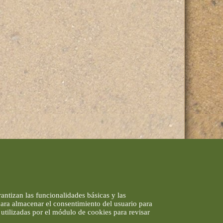
antizan las funcionalidades básicas y las
 para almacenar el consentimiento del usuario para
utilizadas por el módulo de cookies para revisar