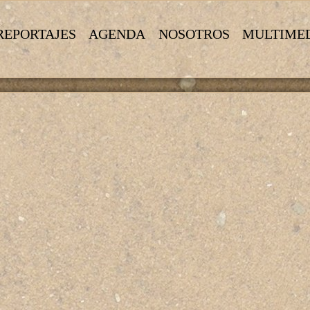
REPORTAJES
AGENDA
NOSOTROS
MULTIME