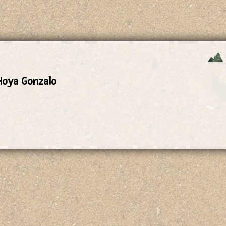
 Hoya Gonzalo