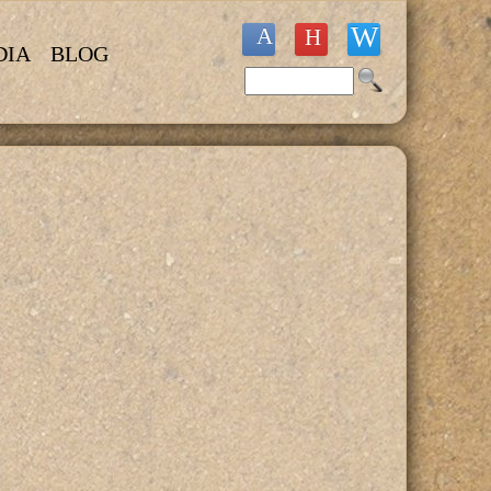
DIA
BLOG
Buscar
Formulario de búsqueda