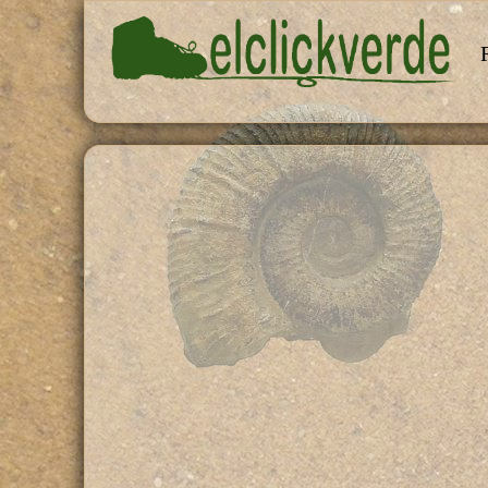
Pasar al contenido principal