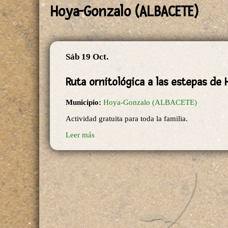
Hoya-Gonzalo (ALBACETE)
Sáb 19 Oct.
Ruta ornitológica a las estepas de
Municipio:
Hoya-Gonzalo (ALBACETE)
Actividad gratuita para toda la familia.
Leer más