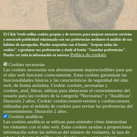
El Click Verde utiliza cookies propias y de terceros para mejorar nuestros servicios
y mostrarle publicidad relacionada con sus preferencias mediante el análisis de sus
hábitos de navegación. Puedes aceptarlas con el botón "Aceptar todas las
cookies" o gestionar sus preferencias y darle al botón "Guardar preferencias".
Política de cookies
Puedes ver toda la información en nuestra
Cookies necesarias
Las cookies necesarias son absolutamente imprescindibles para que
el sitio web funcione correctamente. Estas cookies garantizan las
funcionalidades básicas y las características de seguridad del sitio
web, de forma anónima. Cookie: cookies_necesarias y
cookies_anal_liticas, utilizas para almacenar el consentimiento del
usuario para las cookies de la categoría "Necesarias" y "Analíticas".
Duración 2 años. Cookie: cookieconsent-version y cookieconsent,
utilizadas por el módulo de cookies para revisar las preferencias del
consentimiento. Duración 2 años.
Cookies analíticas
Las cookies analíticas se utilizan para entender cómo interactúan
los visitantes con el sitio web. Estas cookies ayudan a proporcionar
información sobre las métricas del número de visitantes, la tasa de