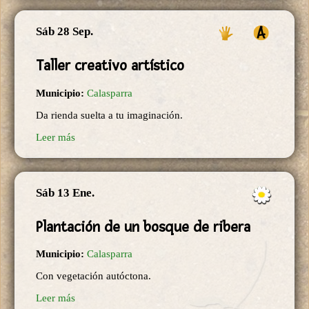
Sáb 28 Sep.
Taller creativo artístico
Municipio:
Calasparra
Da rienda suelta a tu imaginación.
Leer más
Sáb 13 Ene.
Plantación de un bosque de ribera
Municipio:
Calasparra
Con vegetación autóctona.
Leer más