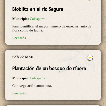
Bioblitz en el río Segura
Municipio:
Calasparra
Para identificar el mayor número de especies tanto de
flora como de fauna.
Leer más
Sáb 22 Mar.
Plantación de un bosque de ribera
Municipio:
Calasparra
Con vegetación autóctona.
Leer más