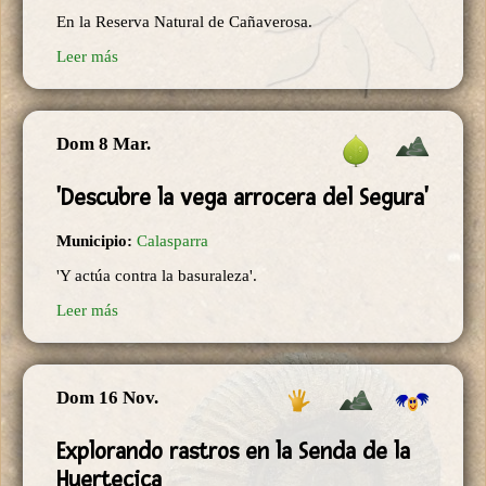
En la Reserva Natural de Cañaverosa.
Leer más
Dom 8 Mar.
'Descubre la vega arrocera del Segura'
Municipio:
Calasparra
'Y actúa contra la basuraleza'.
Leer más
Dom 16 Nov.
Explorando rastros en la Senda de la
Huertecica