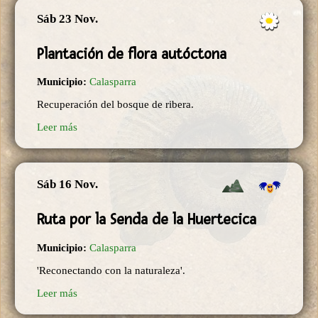
Sáb 23 Nov.
Plantación de flora autóctona
Municipio:
Calasparra
Recuperación del bosque de ribera.
Leer más
Sáb 16 Nov.
Ruta por la Senda de la Huertecica
Municipio:
Calasparra
'Reconectando con la naturaleza'.
Leer más