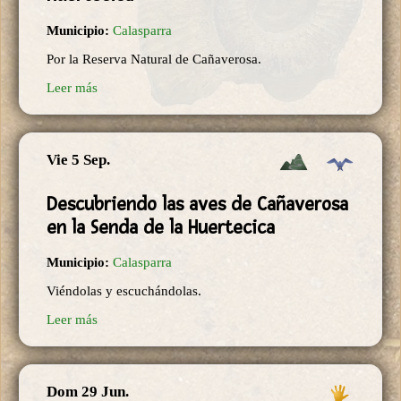
Municipio:
Calasparra
Por la Reserva Natural de Cañaverosa.
Leer más
Vie 5 Sep.
Descubriendo las aves de Cañaverosa
en la Senda de la Huertecica
Municipio:
Calasparra
Viéndolas y escuchándolas.
Leer más
Dom 29 Jun.