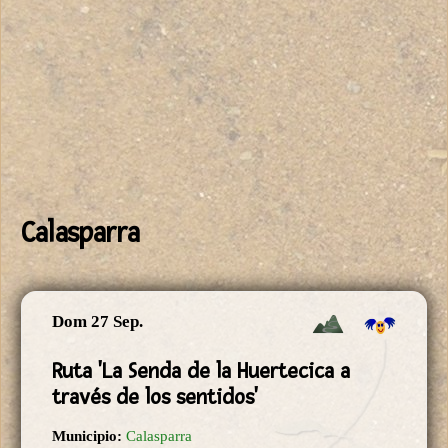
Calasparra
Dom 27 Sep.
Ruta 'La Senda de la Huertecica a
través de los sentidos'
Municipio:
Calasparra