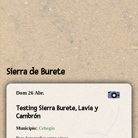
Sierra de Burete
Dom 26 Abr.
Testing Sierra Burete, Lavia y
Cambrón
Municipio:
Cehegín