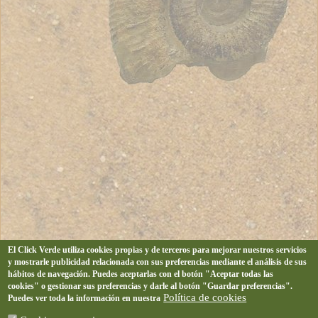
El Click Verde utiliza cookies propias y de terceros para mejorar nuestros servicios
y mostrarle publicidad relacionada con sus preferencias mediante el análisis de sus
hábitos de navegación. Puedes aceptarlas con el botón "Aceptar todas las
cookies" o gestionar sus preferencias y darle al botón "Guardar preferencias".
Política de cookies
Puedes ver toda la información en nuestra