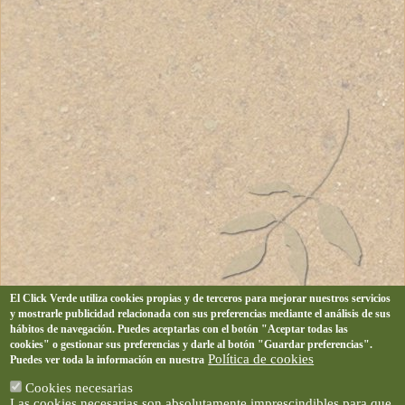
El Click Verde utiliza cookies propias y de terceros para mejorar nuestros servicios
y mostrarle publicidad relacionada con sus preferencias mediante el análisis de sus
hábitos de navegación. Puedes aceptarlas con el botón "Aceptar todas las
cookies" o gestionar sus preferencias y darle al botón "Guardar preferencias".
Política de cookies
Puedes ver toda la información en nuestra
Cookies necesarias
Las cookies necesarias son absolutamente imprescindibles para que