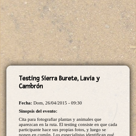
Testing Sierra Burete, Lavia y
Cambrón
Fecha:
Dom, 26/04/2015 - 09:30
Sinopsis del evento:
Cita para fotografiar plantas y animales que
aparezcan en la ruta. El testing consiste en que cada
participante hace sus propias fotos, y luego se
ponen en común. Los especialistas identifican qué