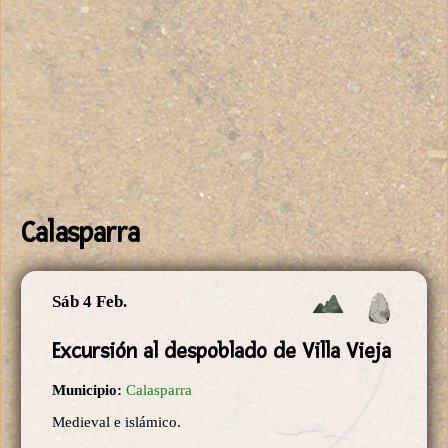
Calasparra
Sáb 4 Feb.
Excursión al despoblado de Villa Vieja
Municipio:
Calasparra
Medieval e islámico.