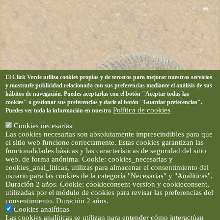
El Click Verde utiliza cookies propias y de terceros para mejorar nuestros servicios
y mostrarle publicidad relacionada con sus preferencias mediante el análisis de sus
hábitos de navegación. Puedes aceptarlas con el botón "Aceptar todas las
cookies" o gestionar sus preferencias y darle al botón "Guardar preferencias".
Política de cookies
Puedes ver toda la información en nuestra
Cookies necesarias
Las cookies necesarias son absolutamente imprescindibles para que
el sitio web funcione correctamente. Estas cookies garantizan las
funcionalidades básicas y las características de seguridad del sitio
web, de forma anónima. Cookie: cookies_necesarias y
cookies_anal_liticas, utilizas para almacenar el consentimiento del
usuario para las cookies de la categoría "Necesarias" y "Analíticas".
Duración 2 años. Cookie: cookieconsent-version y cookieconsent,
utilizadas por el módulo de cookies para revisar las preferencias del
consentimiento. Duración 2 años.
Cookies analíticas
Las cookies analíticas se utilizan para entender cómo interactúan