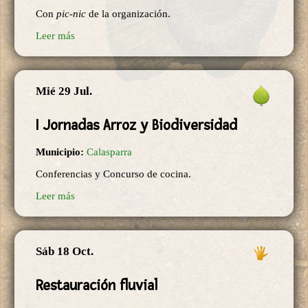
Con
pic-nic
de la organización.
Leer más
Mié 29 Jul.
I Jornadas Arroz y Biodiversidad
Municipio:
Calasparra
Conferencias y Concurso de cocina.
Leer más
Sáb 18 Oct.
Restauración fluvial