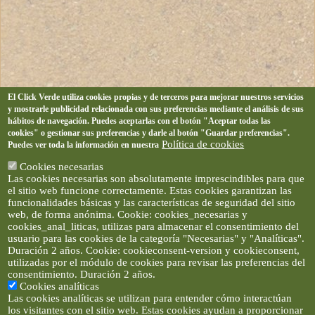
El Click Verde utiliza cookies propias y de terceros para mejorar nuestros servicios
y mostrarle publicidad relacionada con sus preferencias mediante el análisis de sus
hábitos de navegación. Puedes aceptarlas con el botón "Aceptar todas las
cookies" o gestionar sus preferencias y darle al botón "Guardar preferencias".
Política de cookies
Puedes ver toda la información en nuestra
Cookies necesarias
Las cookies necesarias son absolutamente imprescindibles para que
el sitio web funcione correctamente. Estas cookies garantizan las
funcionalidades básicas y las características de seguridad del sitio
web, de forma anónima. Cookie: cookies_necesarias y
cookies_anal_liticas, utilizas para almacenar el consentimiento del
usuario para las cookies de la categoría "Necesarias" y "Analíticas".
Duración 2 años. Cookie: cookieconsent-version y cookieconsent,
utilizadas por el módulo de cookies para revisar las preferencias del
consentimiento. Duración 2 años.
Cookies analíticas
Las cookies analíticas se utilizan para entender cómo interactúan
los visitantes con el sitio web. Estas cookies ayudan a proporcionar