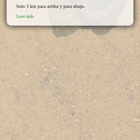
Solo 3 km para arriba y para abajo.
Leer más