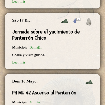
Leer más
Sáb 17 Dic.
Jornada sobre el yacimiento de
Puntarrón Chico
Municipio:
Beniaján
Charla y visita guiada.
Leer más
Dom 10 Mayo.
PR MU 42 Ascenso al Puntarrón
Municipio:
Murcia