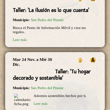
Taller: 'La ilusión es lo que cuenta'
Municipio:
San Pedro del Pinatar
Busca el Punto de Información Móvil y crea tus
regalos.
Leer más
Mar 24 Nov.
a
Mié 30
Dic.
Taller: 'Tu hogar
decorado y sostenible'
Municipio:
San Pedro del Pinatar
Adornos sostenibles hechos por ti.
Leer más