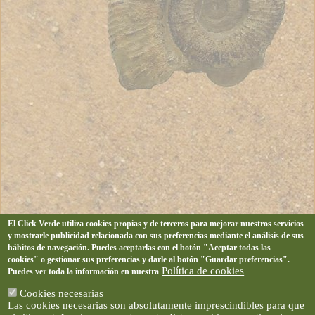
El Click Verde utiliza cookies propias y de terceros para mejorar nuestros servicios
y mostrarle publicidad relacionada con sus preferencias mediante el análisis de sus
hábitos de navegación. Puedes aceptarlas con el botón "Aceptar todas las
cookies" o gestionar sus preferencias y darle al botón "Guardar preferencias".
Política de cookies
Puedes ver toda la información en nuestra
Cookies necesarias
Las cookies necesarias son absolutamente imprescindibles para que