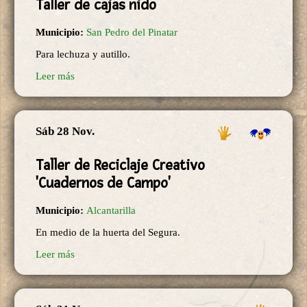
Taller de cajas nido
Municipio:
San Pedro del Pinatar
Para lechuza y autillo.
Leer más
Sáb 28 Nov.
Taller de Reciclaje Creativo
'Cuadernos de Campo'
Municipio:
Alcantarilla
En medio de la huerta del Segura.
Leer más