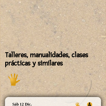
Talleres, manualidades, clases
prácticas y similares
Sáb 12 Dic.