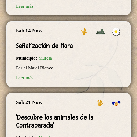
Leer más
Sáb 14 Nov.
Señalización de flora
Municipio:
Murcia
Por el Majal Blanco.
Leer más
Sáb 21 Nov.
'Descubre los animales de la
Contraparada'