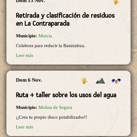
Dom 13 Nov.
Retirada y clasificación de residuos
en La Contraparada
Municipio:
Murcia
Colabora para reducir la Basuraleza.
Leer más
Dom 6 Nov.
Ruta + taller sobre los usos del agua
Municipio:
Molina de Segura
¡¡Crea tu propio disco potabilizador!!
Leer más