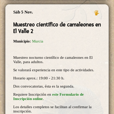
Sáb 5 Nov.
Muestreo científico de camaleones en
El Valle 2
Municipio:
Murcia
Muestreo nocturno científico de camaleones en El
Valle, para adultos.
Se valorará experiencia en este tipo de actividades.
Horario aprox.: 19:00 - 21:30 h.
Dos convocatorias, ésta es la segunda.
Requiere Inscripción en
este Formulario de
Inscripción online
.
Los detalles completos se facilitan al confirmar la
inscripción.