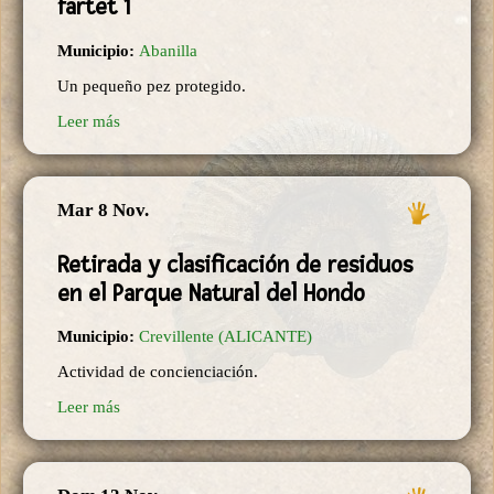
fartet 1
Municipio:
Abanilla
Un pequeño pez protegido.
Leer más
Mar 8 Nov.
Retirada y clasificación de residuos
en el Parque Natural del Hondo
Municipio:
Crevillente (ALICANTE)
Actividad de concienciación.
Leer más