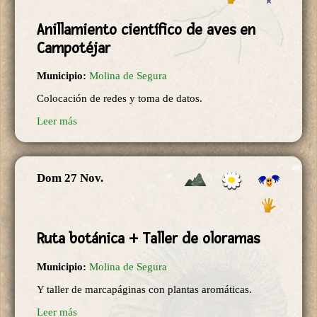
Anillamiento científico de aves en
Campotéjar
Municipio:
Molina de Segura
Colocación de redes y toma de datos.
Leer más
Dom 27 Nov.
Ruta botánica + Taller de oloramas
Municipio:
Molina de Segura
Y taller de marcapáginas con plantas aromáticas.
Leer más