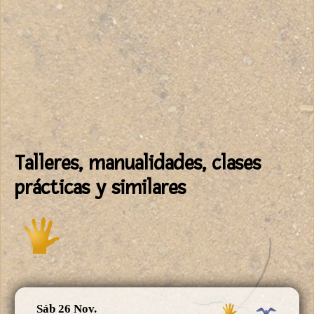
Talleres, manualidades, clases
prácticas y similares
Sáb 26 Nov.