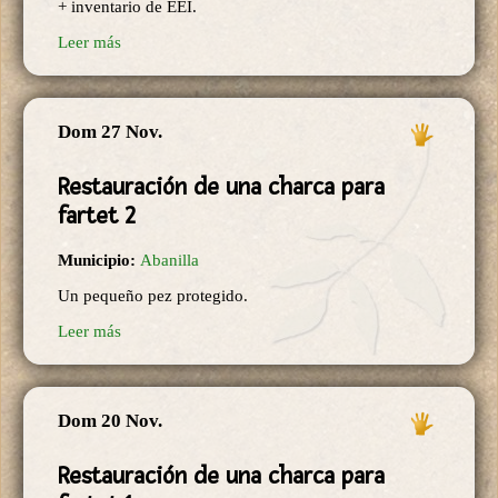
+ inventario de EEI.
Leer más
Dom 27 Nov.
Restauración de una charca para
fartet 2
Municipio:
Abanilla
Un pequeño pez protegido.
Leer más
Dom 20 Nov.
Restauración de una charca para