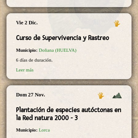
Vie 2 Dic.
Curso de Supervivencia y Rastreo
Municipio:
Doñana (HUELVA)
6 días de duración.
Leer más
Dom 27 Nov.
Plantación de especies autóctonas en
la Red natura 2000 - 3
Municipio:
Lorca