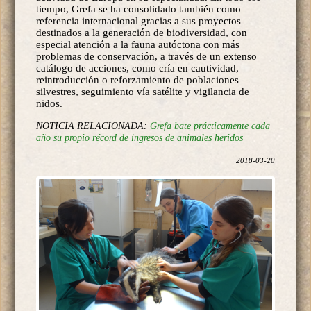
tiempo, Grefa se ha consolidado también como
referencia internacional gracias a sus proyectos
destinados a la generación de biodiversidad, con
especial atención a la fauna autóctona con más
problemas de conservación, a través de un extenso
catálogo de acciones, como cría en cautividad,
reintroducción o reforzamiento de poblaciones
silvestres, seguimiento vía satélite y vigilancia de
nidos.
NOTICIA RELACIONADA:
Grefa bate prácticamente cada
año su propio récord de ingresos de animales heridos
2018-03-20