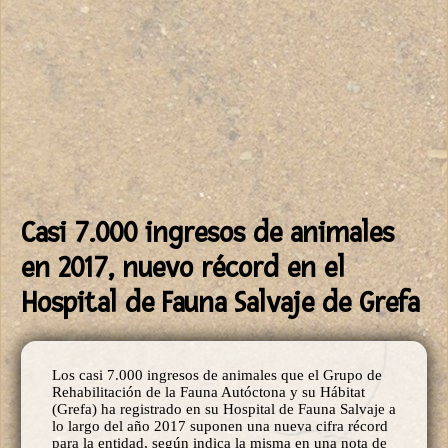
Casi 7.000 ingresos de animales
en 2017, nuevo récord en el
Hospital de Fauna Salvaje de Grefa
Los casi 7.000 ingresos de animales que el Grupo de
Rehabilitación de la Fauna Autóctona y su Hábitat
(Grefa) ha registrado en su Hospital de Fauna Salvaje a
lo largo del año 2017 suponen una nueva cifra récord
para la entidad, según indica la misma en una nota de