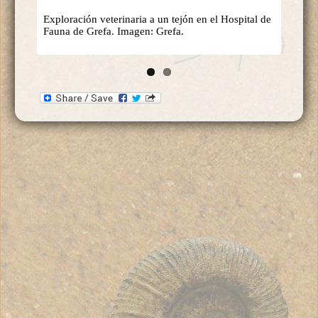
Exploración veterinaria a un tejón en el Hospital de
Fauna de Grefa. Imagen: Grefa.