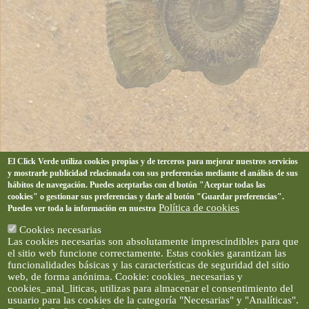
El Click Verde utiliza cookies propias y de terceros para mejorar nuestros servicios
y mostrarle publicidad relacionada con sus preferencias mediante el análisis de sus
hábitos de navegación. Puedes aceptarlas con el botón "Aceptar todas las
cookies" o gestionar sus preferencias y darle al botón "Guardar preferencias".
Política de cookies
Puedes ver toda la información en nuestra
Cookies necesarias
Las cookies necesarias son absolutamente imprescindibles para que
el sitio web funcione correctamente. Estas cookies garantizan las
funcionalidades básicas y las características de seguridad del sitio
web, de forma anónima. Cookie: cookies_necesarias y
cookies_anal_liticas, utilizas para almacenar el consentimiento del
usuario para las cookies de la categoría "Necesarias" y "Analíticas".