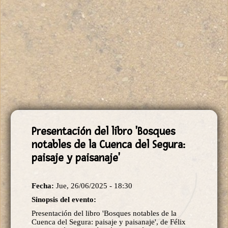
Presentación del libro 'Bosques
notables de la Cuenca del Segura:
paisaje y paisanaje'
Fecha:
Jue, 26/06/2025 - 18:30
Sinopsis del evento:
Presentación del libro 'Bosques notables de la
Cuenca del Segura: paisaje y paisanaje', de Félix