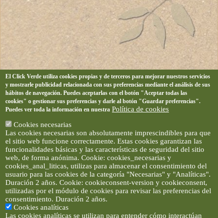
El Click Verde utiliza cookies propias y de terceros para mejorar nuestros servicios
y mostrarle publicidad relacionada con sus preferencias mediante el análisis de sus
hábitos de navegación. Puedes aceptarlas con el botón "Aceptar todas las
cookies" o gestionar sus preferencias y darle al botón "Guardar preferencias".
Política de cookies
Puedes ver toda la información en nuestra
Cookies necesarias
Las cookies necesarias son absolutamente imprescindibles para que
el sitio web funcione correctamente. Estas cookies garantizan las
funcionalidades básicas y las características de seguridad del sitio
web, de forma anónima. Cookie: cookies_necesarias y
cookies_anal_liticas, utilizas para almacenar el consentimiento del
usuario para las cookies de la categoría "Necesarias" y "Analíticas".
Duración 2 años. Cookie: cookieconsent-version y cookieconsent,
utilizadas por el módulo de cookies para revisar las preferencias del
consentimiento. Duración 2 años.
Cookies analíticas
Las cookies analíticas se utilizan para entender cómo interactúan