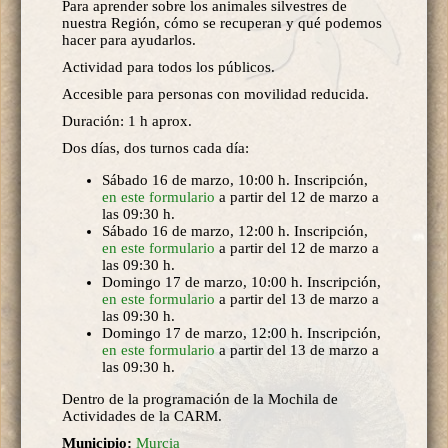
Para aprender sobre los animales silvestres de
nuestra Región, cómo se recuperan y qué podemos
hacer para ayudarlos.
Actividad para todos los públicos.
Accesible para personas con movilidad reducida.
Duración: 1 h aprox.
Dos días, dos turnos cada día:
Sábado 16 de marzo, 10:00 h. Inscripción,
en este formulario
a partir del 12 de marzo a
las 09:30 h.
Sábado 16 de marzo, 12:00 h. Inscripción,
en este formulario
a partir del 12 de marzo a
las 09:30 h.
Domingo 17 de marzo, 10:00 h. Inscripción,
en este formulario
a partir del 13 de marzo a
las 09:30 h.
Domingo 17 de marzo, 12:00 h. Inscripción,
en este formulario
a partir del 13 de marzo a
las 09:30 h.
Dentro de la programación de la Mochila de
Actividades de la CARM.
Municipio:
Murcia