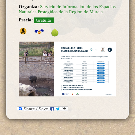
Organiza:
Servicio de Información de los Espacios
Naturales Protegidos de la Región de Murcia
Precio:
Gratuita