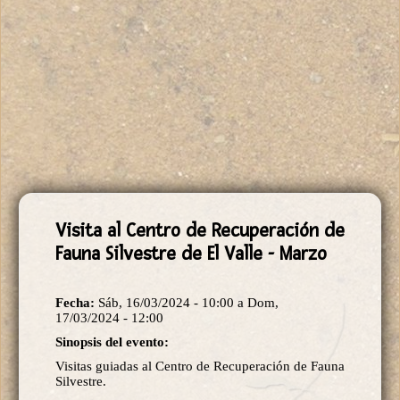
Visita al Centro de Recuperación de
Fauna Silvestre de El Valle - Marzo
Fecha:
Sáb, 16/03/2024 - 10:00
a
Dom,
17/03/2024 - 12:00
Sinopsis del evento:
Visitas guiadas al Centro de Recuperación de Fauna
Silvestre.