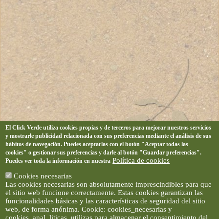
El Click Verde utiliza cookies propias y de terceros para mejorar nuestros servicios
y mostrarle publicidad relacionada con sus preferencias mediante el análisis de sus
hábitos de navegación. Puedes aceptarlas con el botón "Aceptar todas las
cookies" o gestionar sus preferencias y darle al botón "Guardar preferencias".
Política de cookies
Puedes ver toda la información en nuestra
Cookies necesarias
Las cookies necesarias son absolutamente imprescindibles para que
el sitio web funcione correctamente. Estas cookies garantizan las
funcionalidades básicas y las características de seguridad del sitio
web, de forma anónima. Cookie: cookies_necesarias y
cookies_anal_liticas, utilizas para almacenar el consentimiento del