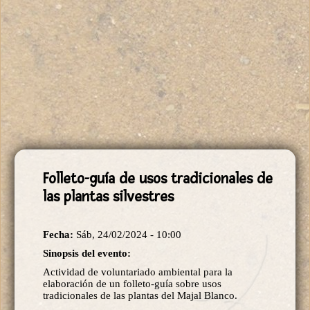
Folleto-guía de usos tradicionales de
las plantas silvestres
Fecha:
Sáb, 24/02/2024 - 10:00
Sinopsis del evento:
Actividad de voluntariado ambiental para la
elaboración de un folleto-guía sobre usos
tradicionales de las plantas del Majal Blanco.