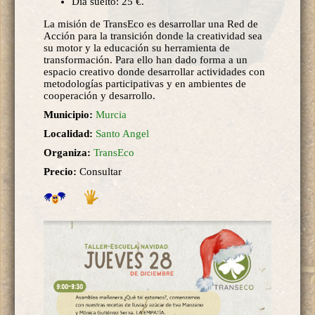
Día suelto: 25 €.
La misión de TransEco es desarrollar una Red de
Acción para la transición donde la creatividad sea
su motor y la educación su herramienta de
transformación. Para ello han dado forma a un
espacio creativo donde desarrollar actividades con
metodologías participativas y en ambientes de
cooperación y desarrollo.
Municipio:
Murcia
Localidad:
Santo Angel
Organiza:
TransEco
Precio:
Consultar