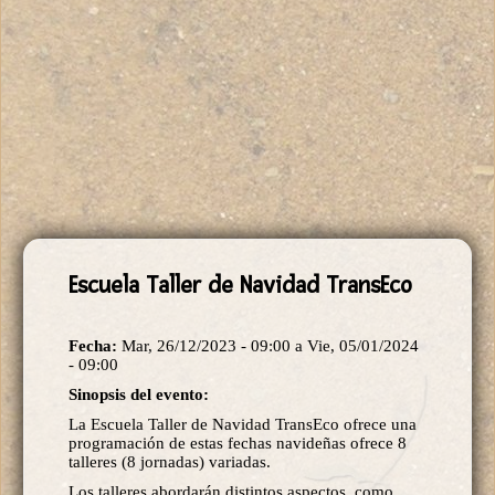
Escuela Taller de Navidad TransEco
Fecha:
Mar, 26/12/2023 - 09:00
a
Vie, 05/01/2024
- 09:00
Sinopsis del evento:
La Escuela Taller de Navidad TransEco ofrece una
programación de estas fechas navideñas ofrece 8
talleres (8 jornadas) variadas.
Los talleres abordarán distintos aspectos, como