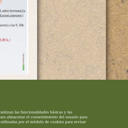
antizan las funcionalidades básicas y las
 para almacenar el consentimiento del usuario para
utilizadas por el módulo de cookies para revisar