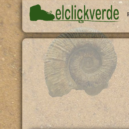
Pasar al contenido principal