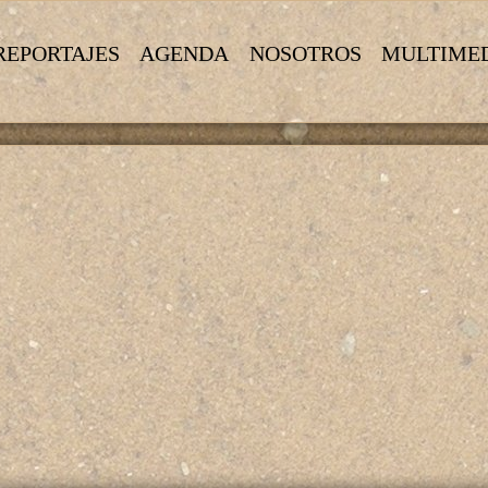
REPORTAJES
AGENDA
NOSOTROS
MULTIME