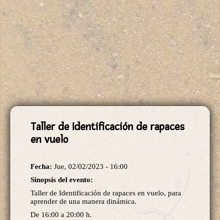
Taller de Identificación de rapaces
en vuelo
Fecha:
Jue, 02/02/2023 - 16:00
Sinopsis del evento:
Taller de Identificación de rapaces en vuelo, para
aprender de una manera dinámica.
De 16:00 a 20:00 h.