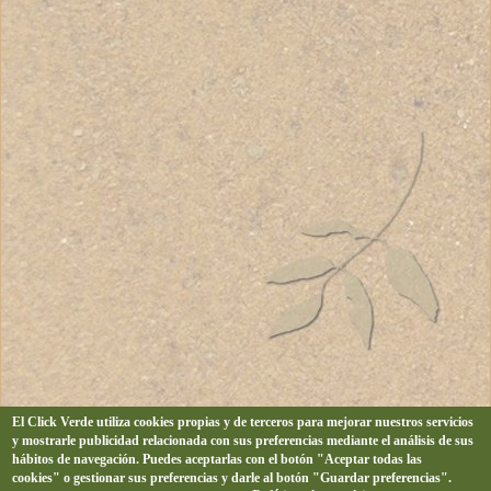
El Click Verde utiliza cookies propias y de terceros para mejorar nuestros servicios
y mostrarle publicidad relacionada con sus preferencias mediante el análisis de sus
hábitos de navegación. Puedes aceptarlas con el botón "Aceptar todas las
cookies" o gestionar sus preferencias y darle al botón "Guardar preferencias".