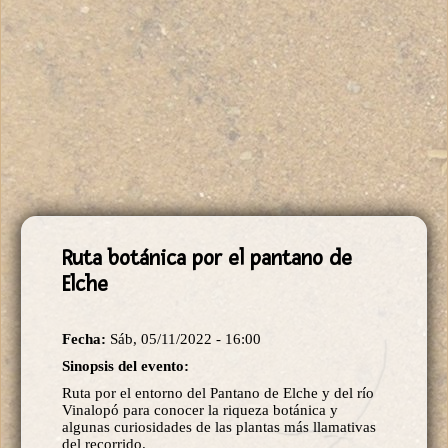
Ruta botánica por el pantano de
Elche
Fecha:
Sáb, 05/11/2022 - 16:00
Sinopsis del evento:
Ruta por el entorno del Pantano de Elche y del río
Vinalopó para conocer la riqueza botánica y
algunas curiosidades de las plantas más llamativas
del recorrido.