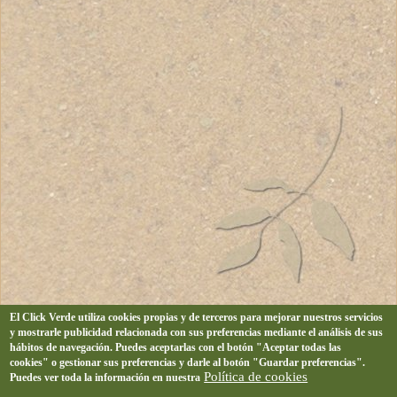
El Click Verde utiliza cookies propias y de terceros para mejorar nuestros servicios
y mostrarle publicidad relacionada con sus preferencias mediante el análisis de sus
hábitos de navegación. Puedes aceptarlas con el botón "Aceptar todas las
cookies" o gestionar sus preferencias y darle al botón "Guardar preferencias".
Política de cookies
Puedes ver toda la información en nuestra