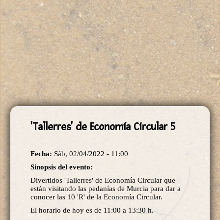
'Tallerres' de Economía Circular 5
Fecha:
Sáb, 02/04/2022 - 11:00
Sinopsis del evento:
Divertidos 'Tallerres' de Economía Circular que
están visitando las pedanías de Murcia para dar a
conocer las 10 'R' de la Economía Circular.
El horario de hoy es de 11:00 a 13:30 h.