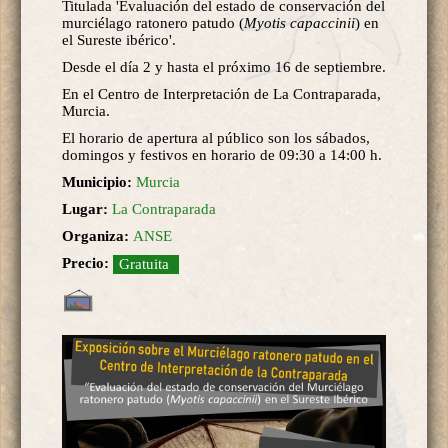
Titulada 'Evaluación del estado de conservación del
murciélago ratonero patudo (
Myotis capaccinii
) en
el Sureste ibérico'.
Desde el día 2 y hasta el próximo 16 de septiembre.
En el Centro de Interpretación de La Contraparada,
Murcia.
El horario de apertura al público son los sábados,
domingos y festivos en horario de 09:30 a 14:00 h.
Municipio:
Murcia
Lugar:
La Contraparada
Organiza:
ANSE
Precio:
Gratuita