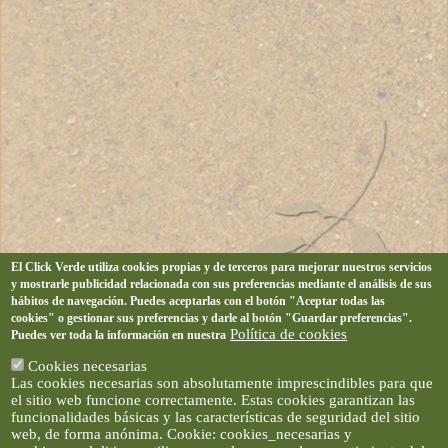
El Click Verde utiliza cookies propias y de terceros para mejorar nuestros servicios
y mostrarle publicidad relacionada con sus preferencias mediante el análisis de sus
hábitos de navegación. Puedes aceptarlas con el botón "Aceptar todas las
cookies" o gestionar sus preferencias y darle al botón "Guardar preferencias".
Política de cookies
Puedes ver toda la información en nuestra
Cookies necesarias
Las cookies necesarias son absolutamente imprescindibles para que
el sitio web funcione correctamente. Estas cookies garantizan las
funcionalidades básicas y las características de seguridad del sitio
web, de forma anónima. Cookie: cookies_necesarias y