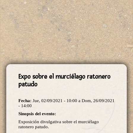
Expo sobre el murciélago ratonero
patudo
Fecha:
Jue, 02/09/2021 - 10:00
a
Dom, 26/09/2021
- 14:00
Sinopsis del evento:
Exposición divulgativa sobre el murciélago
ratonero patudo.