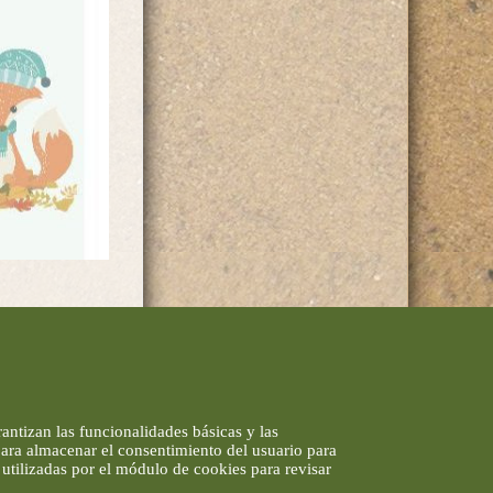
antizan las funcionalidades básicas y las
 para almacenar el consentimiento del usuario para
utilizadas por el módulo de cookies para revisar