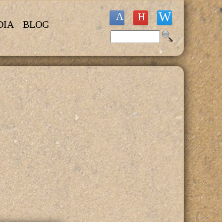
DIA
BLOG
Buscar
Formulario de búsqueda