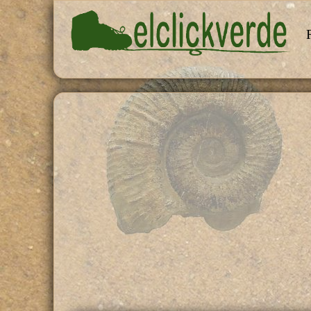
Pasar al contenido principal