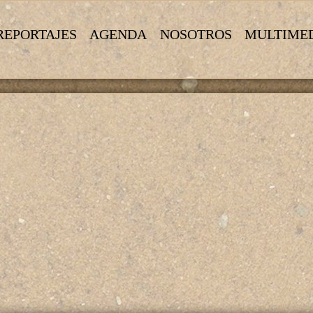
REPORTAJES
AGENDA
NOSOTROS
MULTIME