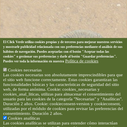
El Click Verde utiliza cookies propias y de terceros para mejorar nuestros servicios
y mostrarle publicidad relacionada con sus preferencias mediante el análisis de sus
hábitos de navegación. Puedes aceptarlas con el botón "Aceptar todas las
cookies" o gestionar sus preferencias y darle al botón "Guardar preferencias".
Política de cookies
Puedes ver toda la información en nuestra
Cookies necesarias
Las cookies necesarias son absolutamente imprescindibles para que
el sitio web funcione correctamente. Estas cookies garantizan las
funcionalidades básicas y las características de seguridad del sitio
web, de forma anónima. Cookie: cookies_necesarias y
cookies_anal_liticas, utilizas para almacenar el consentimiento del
usuario para las cookies de la categoría "Necesarias" y "Analíticas".
Duración 2 años. Cookie: cookieconsent-version y cookieconsent,
utilizadas por el módulo de cookies para revisar las preferencias del
consentimiento. Duración 2 años.
Cookies analíticas
Las cookies analíticas se utilizan para entender cómo interactúan