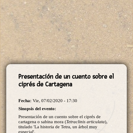
Presentación de un cuento sobre el
ciprés de Cartagena
Fecha:
Vie, 07/02/2020 - 17:30
Sinopsis del evento:
Presentación de un cuento sobre el ciprés de
cartagena o sabina mora (
Tetraclinis articulata
),
titulado 'La historia de Tetra, un árbol muy
especial'.