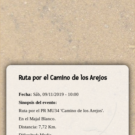
Ruta por el Camino de los Arejos
Fecha:
Sáb, 09/11/2019 - 10:00
Sinopsis del evento:
Ruta por el PR MU34 'Camino de los Arejos'.
En el Majal Blanco.
Distancia: 7,72 Km.
Dificultad: Media.