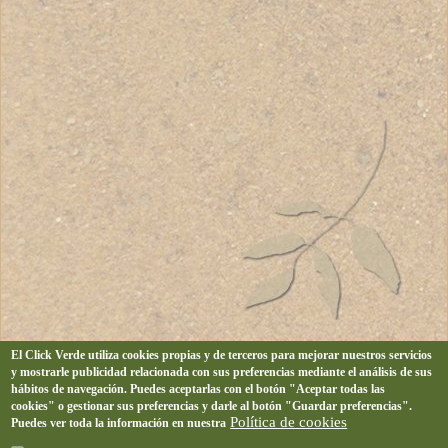
El Click Verde utiliza cookies propias y de terceros para mejorar nuestros servicios
y mostrarle publicidad relacionada con sus preferencias mediante el análisis de sus
hábitos de navegación. Puedes aceptarlas con el botón "Aceptar todas las
cookies" o gestionar sus preferencias y darle al botón "Guardar preferencias".
Política de cookies
Puedes ver toda la información en nuestra