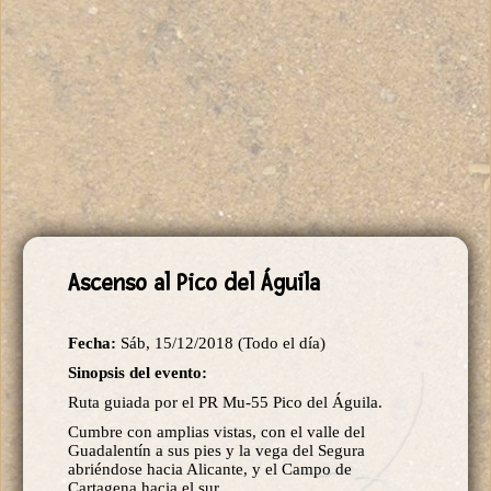
Ascenso al Pico del Águila
Fecha:
Sáb, 15/12/2018 (Todo el día)
Sinopsis del evento:
Ruta guiada por el PR Mu-55 Pico del Águila.
Cumbre con amplias vistas, con el valle del
Guadalentín a sus pies y la vega del Segura
abriéndose hacia Alicante, y el Campo de
Cartagena hacia el sur.