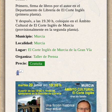
Primero, firma de libros por el autor en el
Departamento de Librería de El Corte Inglés
(primera planta).
Y después, a las 19.30 h, coloquio en el Ámbito
Cultural de El Corte Inglés de Murcia
(provisionalmente en la segunda planta).
Municipio:
Murcia
Localidad:
Murcia
Lugar:
El Corte Inglés de Murcia de la Gran Vía
Organiza:
Taller de Prensa
Precio:
Gratuita