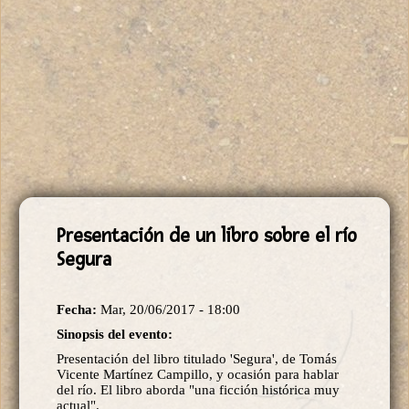
Presentación de un libro sobre el río
Segura
Fecha:
Mar, 20/06/2017 - 18:00
Sinopsis del evento:
Presentación del libro titulado 'Segura', de Tomás
Vicente Martínez Campillo, y ocasión para hablar
del río. El libro aborda "una ficción histórica muy
actual".