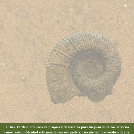
El Click Verde utiliza cookies propias y de terceros para mejorar nuestros servicios
y mostrarle publicidad relacionada con sus preferencias mediante el análisis de sus