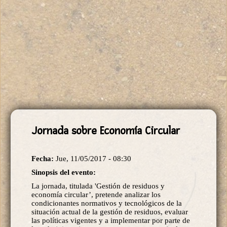
Jornada sobre Economía Circular
Fecha:
Jue, 11/05/2017 - 08:30
Sinopsis del evento:
La jornada, titulada 'Gestión de residuos y
economía circular’, pretende analizar los
condicionantes normativos y tecnológicos de la
situación actual de la gestión de residuos, evaluar
las políticas vigentes y a implementar por parte de