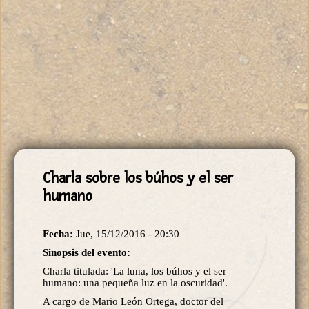
Charla sobre los búhos y el ser
humano
Fecha:
Jue, 15/12/2016 - 20:30
Sinopsis del evento:
Charla titulada: 'La luna, los búhos y el ser
humano: una pequeña luz en la oscuridad'.
A cargo de Mario León Ortega, doctor del