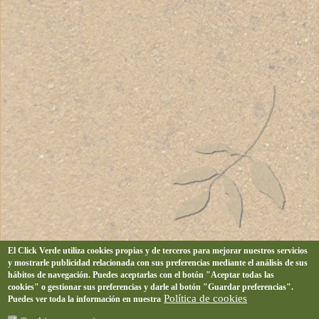
El Click Verde utiliza cookies propias y de terceros para mejorar nuestros servicios
y mostrarle publicidad relacionada con sus preferencias mediante el análisis de sus
hábitos de navegación. Puedes aceptarlas con el botón "Aceptar todas las
cookies" o gestionar sus preferencias y darle al botón "Guardar preferencias".
Política de cookies
Puedes ver toda la información en nuestra