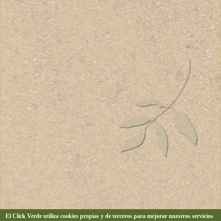
El Click Verde utiliza cookies propias y de terceros para mejorar nuestros servicios