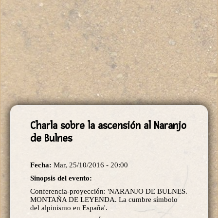
Charla sobre la ascensión al Naranjo
de Bulnes
Fecha:
Mar, 25/10/2016 - 20:00
Sinopsis del evento:
Conferencia-proyección: 'NARANJO DE BULNES.
MONTAÑA DE LEYENDA. La cumbre símbolo
del alpinismo en España'.