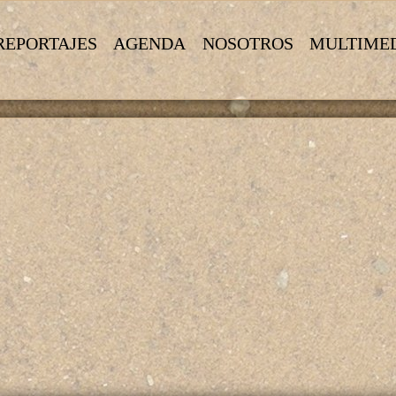
REPORTAJES
AGENDA
NOSOTROS
MULTIME