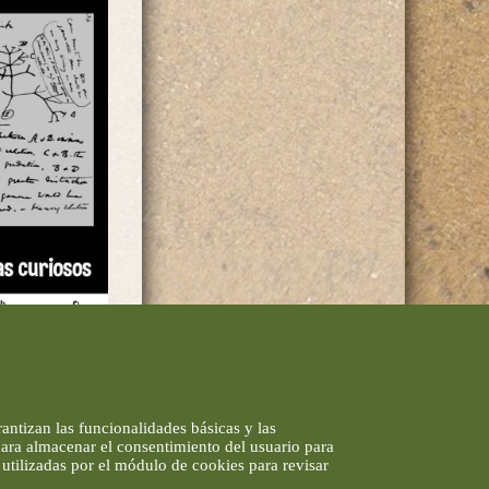
antizan las funcionalidades básicas y las
 para almacenar el consentimiento del usuario para
utilizadas por el módulo de cookies para revisar