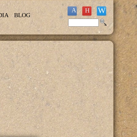
DIA
BLOG
Buscar
Formulario de búsqueda