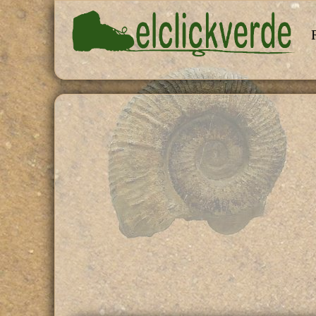
Pasar al contenido principal