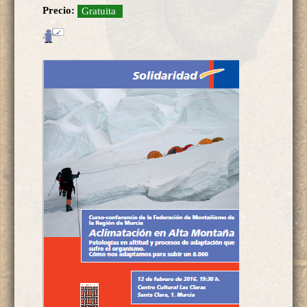
Precio:
Gratuita