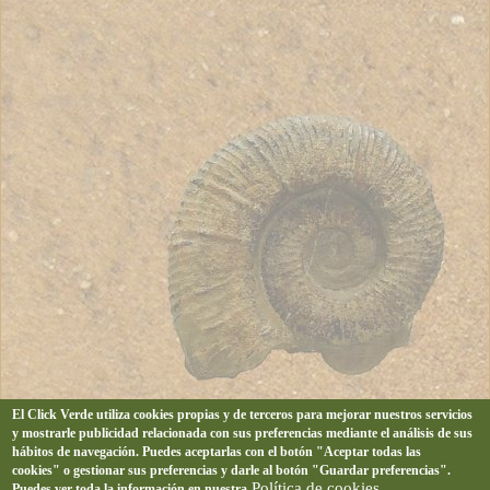
El Click Verde utiliza cookies propias y de terceros para mejorar nuestros servicios
y mostrarle publicidad relacionada con sus preferencias mediante el análisis de sus
hábitos de navegación. Puedes aceptarlas con el botón "Aceptar todas las
cookies" o gestionar sus preferencias y darle al botón "Guardar preferencias".
Política de cookies
Puedes ver toda la información en nuestra