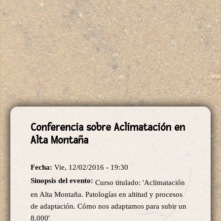
Conferencia sobre Aclimatación en
Alta Montaña
Fecha:
Vie, 12/02/2016 - 19:30
Sinopsis del evento:
Curso titulado: '
Aclimatación
en Alta Montaña.
Patologías en altitud y procesos
de adaptación.
Cómo nos adaptamos para subir un
8.000'