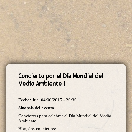
Concierto por el Día Mundial del
Medio Ambiente 1
Fecha:
Jue, 04/06/2015 - 20:30
Sinopsis del evento:
Conciertos para celebrar el Día Mundial del Medio
Ambiente.
Hoy, dos conciertos: