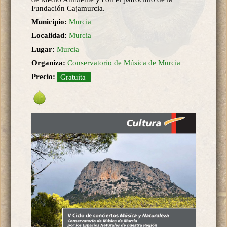
Fundación Cajamurcia.
Municipio:
Murcia
Localidad:
Murcia
Lugar:
Murcia
Organiza:
Conservatorio de Música de Murcia
Precio:
Gratuita