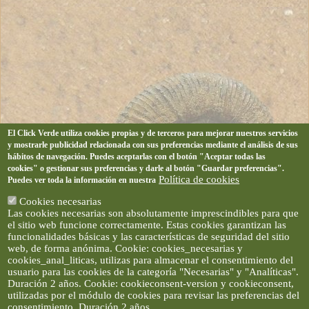
El Click Verde utiliza cookies propias y de terceros para mejorar nuestros servicios
y mostrarle publicidad relacionada con sus preferencias mediante el análisis de sus
hábitos de navegación. Puedes aceptarlas con el botón "Aceptar todas las
cookies" o gestionar sus preferencias y darle al botón "Guardar preferencias".
Política de cookies
Puedes ver toda la información en nuestra
Cookies necesarias
Las cookies necesarias son absolutamente imprescindibles para que
el sitio web funcione correctamente. Estas cookies garantizan las
funcionalidades básicas y las características de seguridad del sitio
web, de forma anónima. Cookie: cookies_necesarias y
cookies_anal_liticas, utilizas para almacenar el consentimiento del
usuario para las cookies de la categoría "Necesarias" y "Analíticas".
Duración 2 años. Cookie: cookieconsent-version y cookieconsent,
utilizadas por el módulo de cookies para revisar las preferencias del
consentimiento. Duración 2 años.