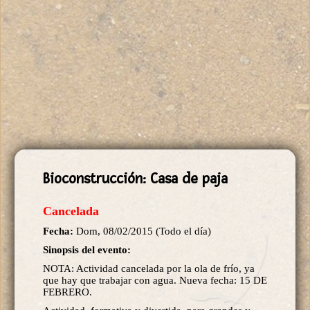
Bioconstrucción: Casa de paja
Cancelada
Fecha:
Dom, 08/02/2015 (Todo el día)
Sinopsis del evento:
NOTA: Actividad cancelada por la ola de frío, ya
que hay que trabajar con agua. Nueva fecha: 15 DE
FEBRERO.