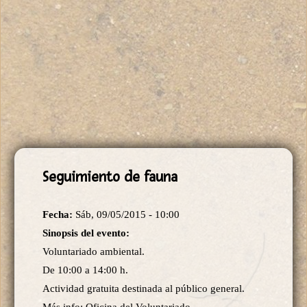
Seguimiento de fauna
Fecha:
Sáb, 09/05/2015 - 10:00
Sinopsis del evento:
Voluntariado ambiental.
De 10:00 a 14:00 h.
Actividad gratuita destinada al público general.
Más info: Oficina del Voluntariado