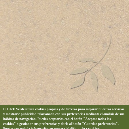
El Click Verde utiliza cookies propias y de terceros para mejorar nuestros servicios
y mostrarle publicidad relacionada con sus preferencias mediante el análisis de sus
hábitos de navegación. Puedes aceptarlas con el botón "Aceptar todas las
cookies" o gestionar sus preferencias y darle al botón "Guardar preferencias".
Política de cookies
Puedes ver toda la información en nuestra