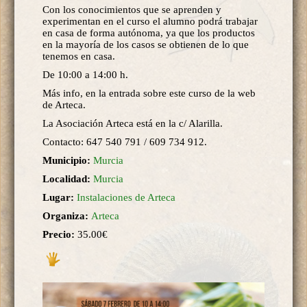
Con los conocimientos que se aprenden y
experimentan en el curso el alumno podrá trabajar
en casa de forma autónoma, ya que los productos
en la mayoría de los casos se obtienen de lo que
tenemos en casa.
De 10:00 a 14:00 h.
Más info, en la entrada sobre este curso de la web
de Arteca.
La Asociación Arteca está en la c/ Alarilla.
Contacto: 647 540 791 / 609 734 912.
Municipio:
Murcia
Localidad:
Murcia
Lugar:
Instalaciones de Arteca
Organiza:
Arteca
Precio:
35.00€