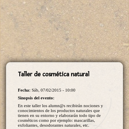
Taller de cosmética natural
Fecha:
Sáb, 07/02/2015 - 10:00
Sinopsis del evento:
En este taller los alumn@s recibirán nociones y
conocimientos de los productos naturales que
tienen en su entorno y elaborarán todo tipo de
cosméticos como por ejemplo: mascarillas,
exfoliantes, desodorantes naturales, etc.