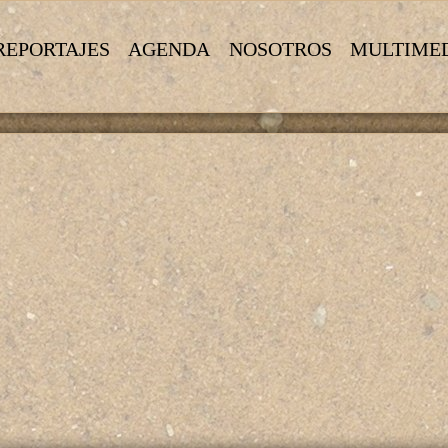
REPORTAJES
AGENDA
NOSOTROS
MULTIME