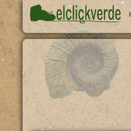
Pasar al contenido principal