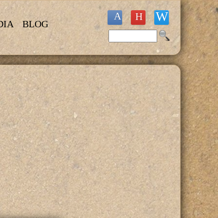
DIA
BLOG
Buscar
Formulario de búsqueda