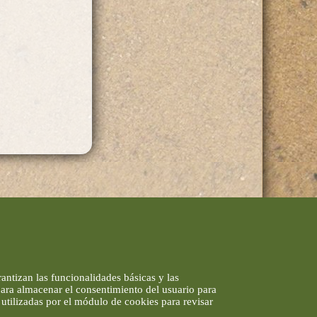
antizan las funcionalidades básicas y las
 para almacenar el consentimiento del usuario para
utilizadas por el módulo de cookies para revisar