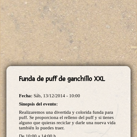
Funda de puff de ganchillo XXL
Fecha:
Sáb, 13/12/2014 - 10:00
Sinopsis del evento:
Realizaremos una divertida y colorida funda para
puff. Se proporciona el relleno del puff y si tienes
alguno que quieras reciclar y darle una nueva vida
también lo puedes traer.
De 10:00 a 14:00 h.