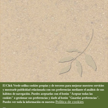
El Click Verde utiliza cookies propias y de terceros para mejorar nuestros servicios
y mostrarle publicidad relacionada con sus preferencias mediante el análisis de sus
hábitos de navegación. Puedes aceptarlas con el botón "Aceptar todas las
cookies" o gestionar sus preferencias y darle al botón "Guardar preferencias".
Política de cookies
Puedes ver toda la información en nuestra