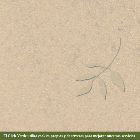
El Click Verde utiliza cookies propias y de terceros para mejorar nuestros servicios