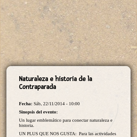
Naturaleza e historia de la
Contraparada
Fecha:
Sáb, 22/11/2014 - 10:00
Sinopsis del evento:
Un lugar emblemático para conectar naturaleza e
historia.
UN PLUS QUE NOS GUSTA: Para las actividades