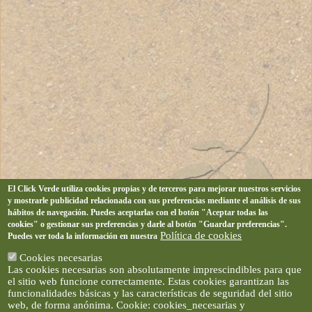
El Click Verde utiliza cookies propias y de terceros para mejorar nuestros servicios
y mostrarle publicidad relacionada con sus preferencias mediante el análisis de sus
hábitos de navegación. Puedes aceptarlas con el botón "Aceptar todas las
cookies" o gestionar sus preferencias y darle al botón "Guardar preferencias".
Política de cookies
Puedes ver toda la información en nuestra
Cookies necesarias
Las cookies necesarias son absolutamente imprescindibles para que
el sitio web funcione correctamente. Estas cookies garantizan las
funcionalidades básicas y las características de seguridad del sitio
web, de forma anónima. Cookie: cookies_necesarias y