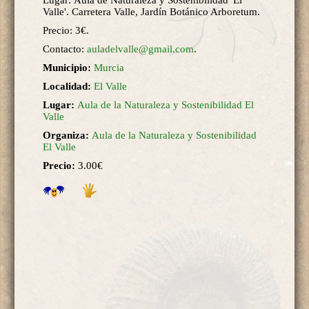
Valle'. Carretera Valle, Jardín Botánico Arboretum.
Precio: 3€.
Contacto:
auladelvalle@gmail.com
.
Municipio:
Murcia
Localidad:
El Valle
Lugar:
Aula de la Naturaleza y Sostenibilidad El
Valle
Organiza:
Aula de la Naturaleza y Sostenibilidad
El Valle
Precio:
3.00€