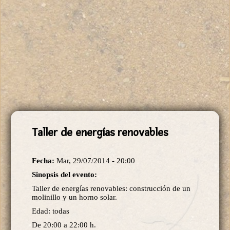
Taller de energías renovables
Fecha:
Mar, 29/07/2014 - 20:00
Sinopsis del evento:
Taller de energías renovables: construcción de un
molinillo y un horno solar.
Edad: todas
De 20:00 a 22:00 h.