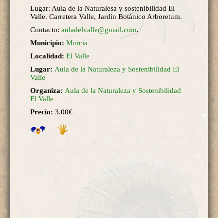
Lugar: Aula de la Naturalesa y sostenibilidad El
Valle. Carretera Valle, Jardín Botánico Arboretum.
Contacto:
auladelvalle@gmail.com
.
Municipio:
Murcia
Localidad:
El Valle
Lugar:
Aula de la Naturaleza y Sostenibilidad El
Valle
Organiza:
Aula de la Naturaleza y Sostenibilidad
El Valle
Precio:
3.00€