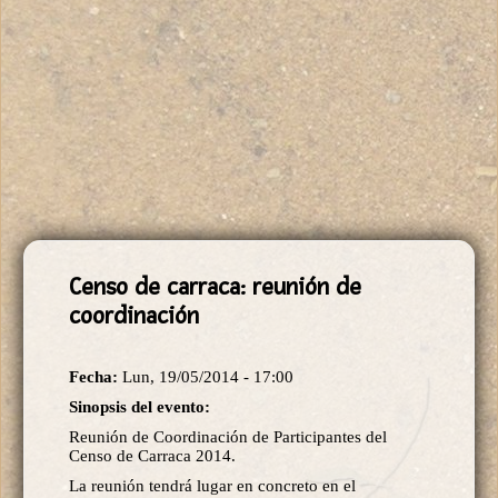
Censo de carraca: reunión de
coordinación
Fecha:
Lun, 19/05/2014 - 17:00
Sinopsis del evento:
Reunión de Coordinación de Participantes del
Censo de Carraca 2014.
La reunión tendrá lugar en concreto en el