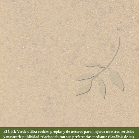
El Click Verde utiliza cookies propias y de terceros para mejorar nuestros servicios
y mostrarle publicidad relacionada con sus preferencias mediante el análisis de sus