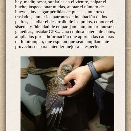
hay, medir, pesar, soplarles en el vientre, palpar el
buche, inspeccionar mudas, anotar el número de
huevos, investigar pérdidas de puestas, muertes o
traslados, anotar los patrones de incubación de los
padres, estudiar el desarrollo de los pollos, conocer el
sistema y fidelidad de emparejamiento, tomar muestras
genéticas, instalar GPS... Una copiosa batería de datos,
ampliados por la información que aporten las cámaras
de fototrampeo, que esperan que sean ampliamente
provechosos para entender mejor a la especie.