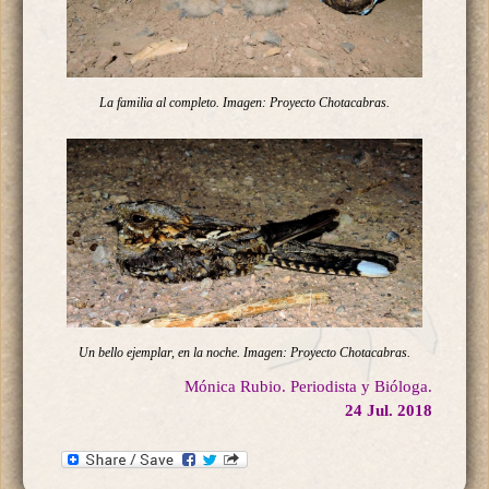
La familia al completo. Imagen: Proyecto Chotacabras.
Un bello ejemplar, en la noche. Imagen: Proyecto Chotacabras.
Mónica Rubio. Periodista y Bióloga.
24 Jul. 2018