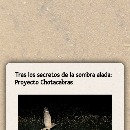
Tras los secretos de la sombra alada:
Proyecto Chotacabras