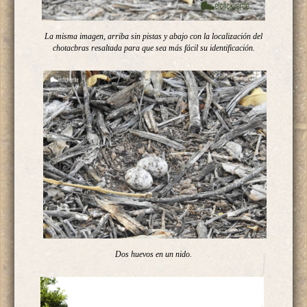
La misma imagen, arriba sin pistas y abajo con la localización del
chotacbras resaltada para que sea más fácil su identificación.
Dos huevos en un nido.