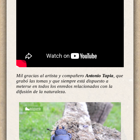
Mil gracias al artista y compañero
Antonio Tapia
, que
grabó las tomas y que siempre está dispuesto a
meterse en todos los enredos relacionados con la
difusión de la naturaleza.