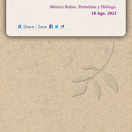
Mónica Rubio. Periodista y Bióloga.
10 Ago. 2021