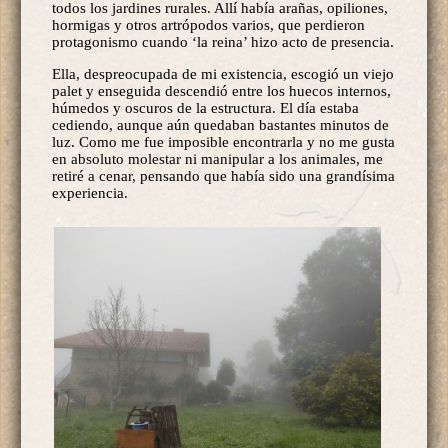
todos los jardines rurales. Allí había arañas, opiliones,
hormigas y otros artrópodos varios, que perdieron
protagonismo cuando ‘la reina’ hizo acto de presencia.
Ella, despreocupada de mi existencia, escogió un viejo
palet y enseguida descendió entre los huecos internos,
húmedos y oscuros de la estructura. El día estaba
cediendo, aunque aún quedaban bastantes minutos de
luz. Como me fue imposible encontrarla y no me gusta
en absoluto molestar ni manipular a los animales, me
retiré a cenar, pensando que había sido una grandísima
experiencia.