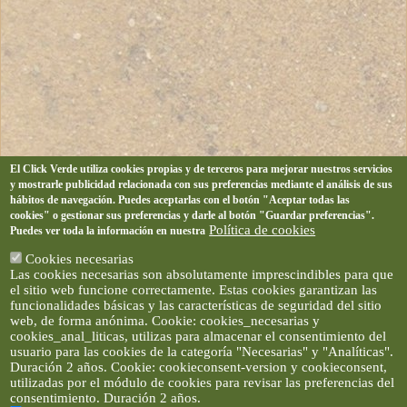
El Click Verde utiliza cookies propias y de terceros para mejorar nuestros servicios
y mostrarle publicidad relacionada con sus preferencias mediante el análisis de sus
hábitos de navegación. Puedes aceptarlas con el botón "Aceptar todas las
cookies" o gestionar sus preferencias y darle al botón "Guardar preferencias".
Política de cookies
Puedes ver toda la información en nuestra
Cookies necesarias
Las cookies necesarias son absolutamente imprescindibles para que
el sitio web funcione correctamente. Estas cookies garantizan las
funcionalidades básicas y las características de seguridad del sitio
web, de forma anónima. Cookie: cookies_necesarias y
cookies_anal_liticas, utilizas para almacenar el consentimiento del
usuario para las cookies de la categoría "Necesarias" y "Analíticas".
Duración 2 años. Cookie: cookieconsent-version y cookieconsent,
utilizadas por el módulo de cookies para revisar las preferencias del
consentimiento. Duración 2 años.