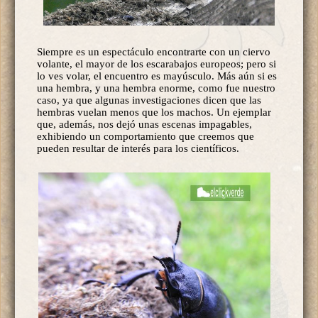
Siempre es un espectáculo encontrarte con un ciervo
volante, el mayor de los escarabajos europeos; pero si
lo ves volar, el encuentro es mayúsculo. Más aún si es
una hembra, y una hembra enorme, como fue nuestro
caso, ya que algunas investigaciones dicen que las
hembras vuelan menos que los machos. Un ejemplar
que, además, nos dejó unas escenas impagables,
exhibiendo un comportamiento que creemos que
pueden resultar de interés para los científicos.