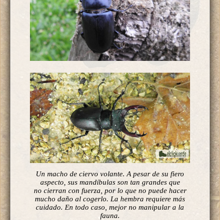
Un macho de ciervo volante. A pesar de su fiero
aspecto, sus mandíbulas son tan grandes que
no cierran con fuerza, por lo que no puede hacer
mucho daño al cogerlo. La hembra requiere más
cuidado. En todo caso, mejor no manipular a la
fauna.