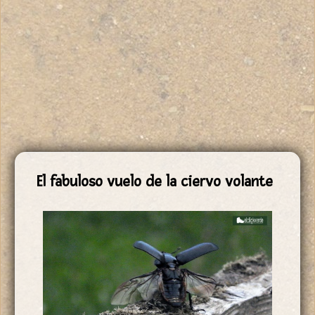
El fabuloso vuelo de la ciervo volante